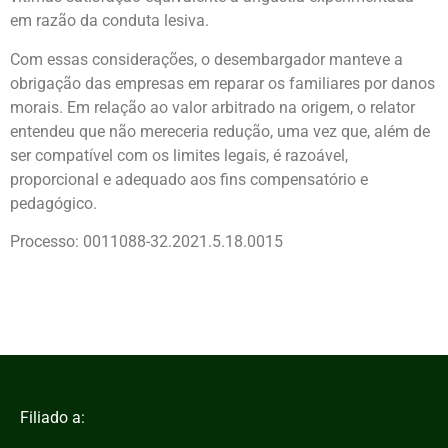
em razão da conduta lesiva.
Com essas considerações, o desembargador manteve a
obrigação das empresas em reparar os familiares por danos
morais. Em relação ao valor arbitrado na origem, o relator
entendeu que não mereceria redução, uma vez que, além de
ser compatível com os limites legais, é razoável,
proporcional e adequado aos fins compensatório e
pedagógico.
Processo: 0011088-32.2021.5.18.0015
Filiado a: