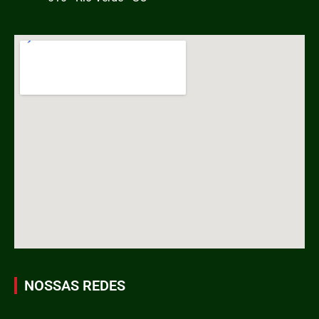
NOSSAS REDES