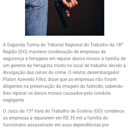
A Segunda Turma do Tribunal Regional do Trabalho da 18ª
Região (GO) manteve condenação de empresas de
segurança e ferragens em reparar danos morais à família de
um gerente da ferragista morto no local de trabalho devido à
divulgação das cenas do crime. O relator, desembargador
Platon Azevedo Filho, disse que as empresas não foram
diligentes na preservação da imagem do falecido, cabendo-
lhes reparar os danos morais causados pela conduta
negligente.
O Juízo da 15ª Vara do Trabalho de Goiânia (GO) condenou
as empresas a repararem em R$ 35 mil a família do
funcionário assassinado em suas dependências por