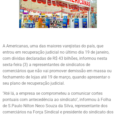
A Americanas, uma das maiores varejistas do país, que
entrou em recuperação judicial no último dia 19 de janeiro,
com dívidas declaradas de R$ 43 bilhões, informou nesta
sexta-feira (3) a representantes de sindicatos de
comerciários que não vai promover demissão em massa ou
fechamento de lojas até 19 de março, quando apresentar o
seu plano de recuperação judicial.
"Até lá, a empresa se comprometeu a comunicar cortes
pontuais com antecedência ao sindicato", informou à Folha
de S.Paulo Nilton Neco Souza da Silva, representante dos
comerciários na Força Sindical e presidente do sindicato dos