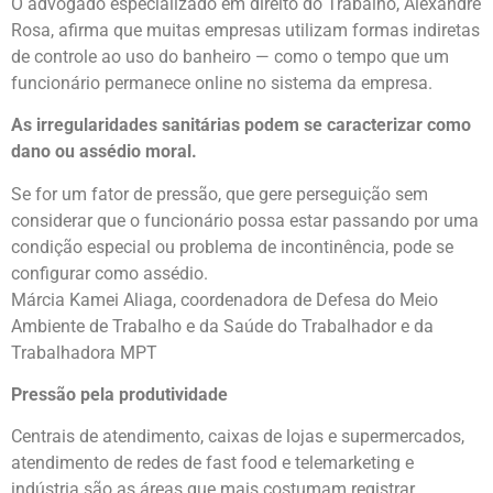
O advogado especializado em direito do Trabalho, Alexandre
Rosa, afirma que muitas empresas utilizam formas indiretas
de controle ao uso do banheiro — como o tempo que um
funcionário permanece online no sistema da empresa.
As irregularidades sanitárias podem se caracterizar como
dano ou assédio moral.
Se for um fator de pressão, que gere perseguição sem
considerar que o funcionário possa estar passando por uma
condição especial ou problema de incontinência, pode se
configurar como assédio.
Márcia Kamei Aliaga, coordenadora de Defesa do Meio
Ambiente de Trabalho e da Saúde do Trabalhador e da
Trabalhadora MPT
Pressão pela produtividade
Centrais de atendimento, caixas de lojas e supermercados,
atendimento de redes de fast food e telemarketing e
indústria são as áreas que mais costumam registrar