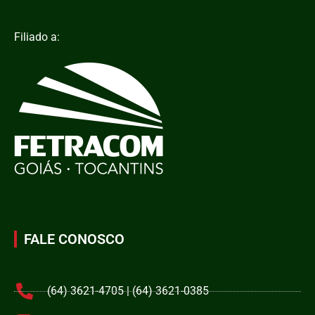
Filiado a:
FALE CONOSCO
(64) 3621-4705 | (64) 3621-0385