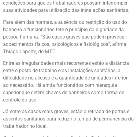
condições para que os trabalhadores possam interromper
suas atividades para utilização das instalações sanitárias.
Para além das normas, a ausência ou restrição do uso do
banheiro a funcionários fere o princípio da dignidade da
pessoa humana. “São casos graves que podem provocar
adoecimentos físicos, psicológicos e fisiológicos”, afirma
Thiago Laporte, do MTE.
Entre as irregularidades mais recorrentes estão a distância
entre o posto de trabalho e as instalações sanitárias, a
dificuldade no acesso e a quantidade de unidades inferior
ao necessário. Há ainda funcionários com hierarquia
superior que detêm chaves de banheiros como forma de
controle do uso.
Já entre os casos mais graves, estão a retirada de portas e
assentos sanitários para reduzir o tempo de permanência do
trabalhador no local.