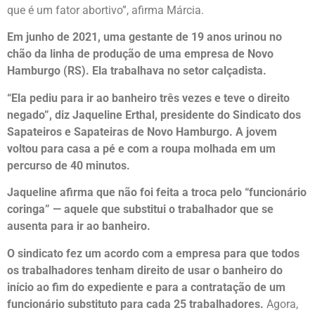
que é um fator abortivo”, afirma Márcia.
Em junho de 2021, uma gestante de 19 anos urinou no
chão da linha de produção de uma empresa de Novo
Hamburgo (RS). Ela trabalhava no setor calçadista.
“Ela pediu para ir ao banheiro três vezes e teve o direito
negado”, diz Jaqueline Erthal, presidente do Sindicato dos
Sapateiros e Sapateiras de Novo Hamburgo. A jovem
voltou para casa a pé e com a roupa molhada em um
percurso de 40 minutos.
Jaqueline afirma que não foi feita a troca pelo “funcionário
coringa” — aquele que substitui o trabalhador que se
ausenta para ir ao banheiro.
O sindicato fez um acordo com a empresa para que todos
os trabalhadores tenham direito de usar o banheiro do
início ao fim do expediente e para a contratação de um
funcionário substituto para cada 25 trabalhadores.
Agora,