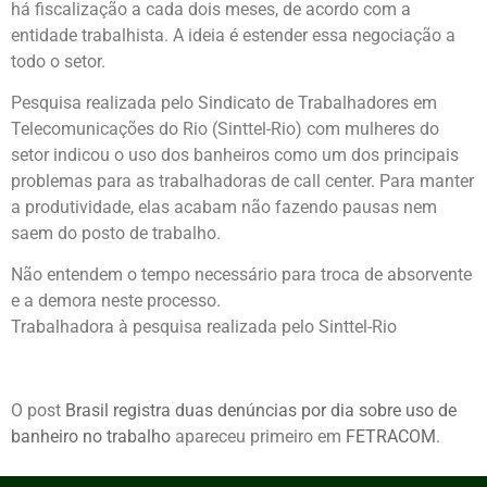
há fiscalização a cada dois meses, de acordo com a
entidade trabalhista. A ideia é estender essa negociação a
todo o setor.
Pesquisa realizada pelo Sindicato de Trabalhadores em
Telecomunicações do Rio (Sinttel-Rio) com mulheres do
setor indicou o uso dos banheiros como um dos principais
problemas para as trabalhadoras de call center. Para manter
a produtividade, elas acabam não fazendo pausas nem
saem do posto de trabalho.
Não entendem o tempo necessário para troca de absorvente
e a demora neste processo.
Trabalhadora à pesquisa realizada pelo Sinttel-Rio
O post
Brasil registra duas denúncias por dia sobre uso de
banheiro no trabalho
apareceu primeiro em
FETRACOM
.