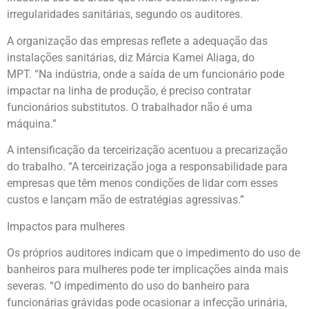
irregularidades sanitárias, segundo os auditores.
A organização das empresas reflete a adequação das
instalações sanitárias, diz Márcia Kamei Aliaga, do
MPT. “Na indústria, onde a saída de um funcionário pode
impactar na linha de produção, é preciso contratar
funcionários substitutos. O trabalhador não é uma
máquina.”
A intensificação da terceirização acentuou a precarização
do trabalho. “A terceirização joga a responsabilidade para
empresas que têm menos condições de lidar com esses
custos e lançam mão de estratégias agressivas.”
Impactos para mulheres
Os próprios auditores indicam que o impedimento do uso de
banheiros para mulheres pode ter implicações ainda mais
severas. “O impedimento do uso do banheiro para
funcionárias grávidas pode ocasionar a infecção urinária,