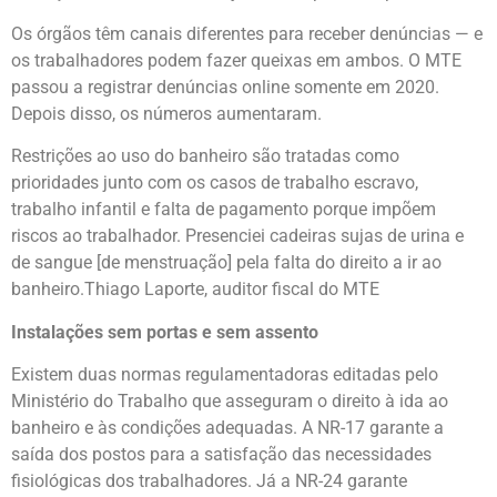
Os órgãos têm canais diferentes para receber denúncias — e
os trabalhadores podem fazer queixas em ambos. O MTE
passou a registrar denúncias online somente em 2020.
Depois disso, os números aumentaram.
Restrições ao uso do banheiro são tratadas como
prioridades junto com os casos de trabalho escravo,
trabalho infantil e falta de pagamento porque impõem
riscos ao trabalhador. Presenciei cadeiras sujas de urina e
de sangue [de menstruação] pela falta do direito a ir ao
banheiro.Thiago Laporte, auditor fiscal do MTE
Instalações sem portas e sem assento
Existem duas normas regulamentadoras editadas pelo
Ministério do Trabalho que asseguram o direito à ida ao
banheiro e às condições adequadas. A NR-17 garante a
saída dos postos para a satisfação das necessidades
fisiológicas dos trabalhadores. Já a NR-24 garante