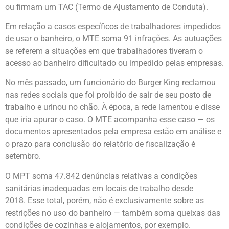
ou firmam um TAC (Termo de Ajustamento de Conduta).
Em relação a casos específicos de trabalhadores impedidos
de usar o banheiro, o MTE soma 91 infrações. As autuações
se referem a situações em que trabalhadores tiveram o
acesso ao banheiro dificultado ou impedido pelas empresas.
No mês passado, um funcionário do Burger King reclamou
nas redes sociais que foi proibido de sair de seu posto de
trabalho e urinou no chão. À época, a rede lamentou e disse
que iria apurar o caso. O MTE acompanha esse caso — os
documentos apresentados pela empresa estão em análise e
o prazo para conclusão do relatório de fiscalização é
setembro.
O MPT soma 47.842 denúncias relativas a condições
sanitárias inadequadas em locais de trabalho desde
2018. Esse total, porém, não é exclusivamente sobre as
restrições no uso do banheiro — também soma queixas das
condições de cozinhas e alojamentos, por exemplo.