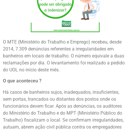
O MTE (Ministério do Trabalho e Emprego) recebeu, desde
2014, 7.309 denúncias referentes a irregularidades em
banheiros em locais de trabalho. O número equivale a duas
reclamações por dia. O levantamento foi realizado a pedido
do UOL no início deste mês.
O que aconteceu ?
Há casos de banheiros sujos, inadequados, insuficientes,
sem portas, trancados ou distantes dos postos onde os
funcionários devem ficar. Após as denúncias, os auditores
do Ministério do Trabalho e do MPT (Ministério Público do
Trabalho) fiscalizam o local. Se confirmam irregularidades,
autuam, abrem ação civil pública contra os empregadores