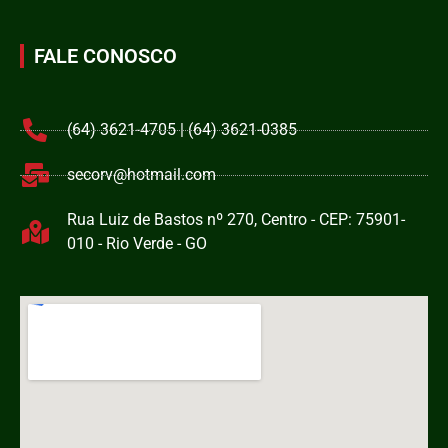
FALE CONOSCO
(64) 3621-4705 | (64) 3621-0385
secorv@hotmail.com
Rua Luiz de Bastos nº 270, Centro - CEP: 75901-
010 - Rio Verde - GO