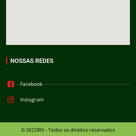
NOSSAS REDES
Facebook
Instagram
© SECORV - Todos os direitos reservados