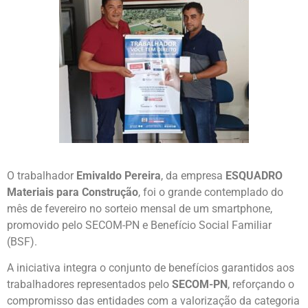
O trabalhador
Emivaldo Pereira
, da empresa
ESQUADRO
Materiais para Construção
, foi o grande contemplado do
mês de fevereiro no sorteio mensal de um smartphone,
promovido pelo SECOM-PN e Benefício Social Familiar
(BSF).
A iniciativa integra o conjunto de benefícios garantidos aos
trabalhadores representados pelo
SECOM-PN
, reforçando o
compromisso das entidades com a valorização da categoria