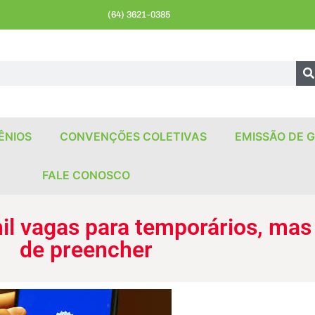
(64) 3621-0385
ÊNIOS
CONVENÇÕES COLETIVAS
EMISSÃO DE G
FALE CONOSCO
il vagas para temporários, mas
de preencher