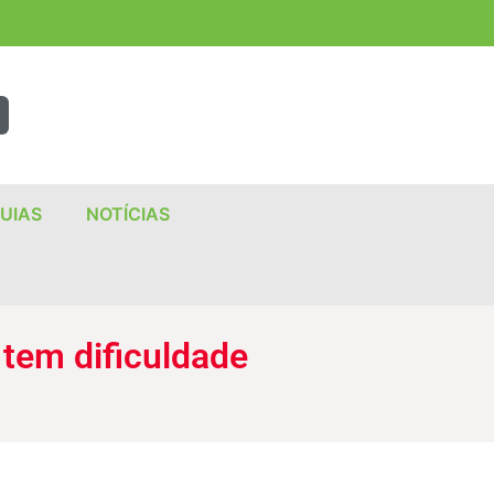
UIAS
NOTÍCIAS
 tem dificuldade