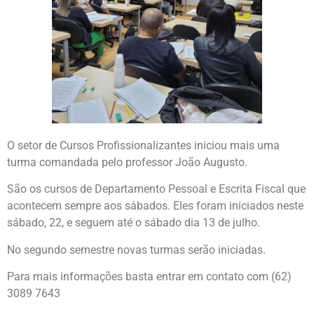
O setor de Cursos Profissionalizantes iniciou mais uma
turma comandada pelo professor João Augusto.
São os cursos de Departamento Pessoal e Escrita Fiscal que
acontecem sempre aos sábados. Eles foram iniciados neste
sábado, 22, e seguem até o sábado dia 13 de julho.
No segundo semestre novas turmas serão iniciadas.
Para mais informações basta entrar em contato com (62)
3089 7643