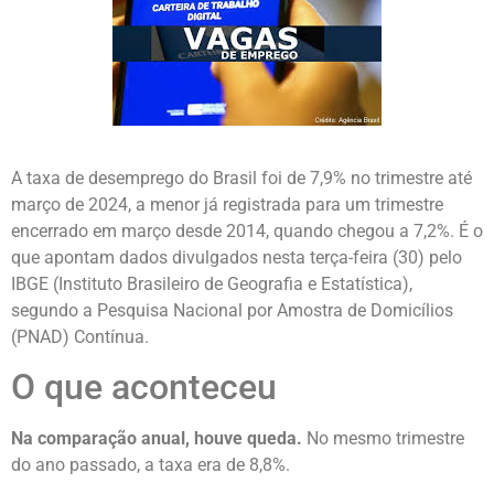
A taxa de desemprego do Brasil foi de 7,9%
no trimestre até
março de 2024, a menor já registrada para um trimestre
encerrado em março desde 2014, quando chegou a 7,2%. É o
que apontam dados divulgados nesta terça-feira (30) pelo
IBGE (Instituto Brasileiro de Geografia e Estatística),
segundo a Pesquisa Nacional por Amostra de Domicílios
(PNAD) Contínua.
O que aconteceu
Na comparação anual, houve queda.
No mesmo trimestre
do ano passado, a taxa era de 8,8%.