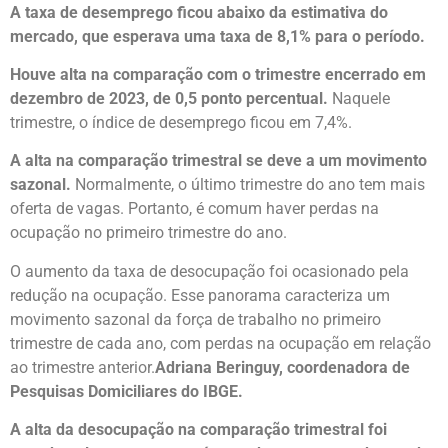
A taxa de desemprego ficou abaixo da estimativa do
mercado, que esperava uma taxa de 8,1% para o período.
Houve alta na comparação com o trimestre encerrado em
dezembro de 2023, de 0,5 ponto percentual.
Naquele
trimestre, o índice de desemprego ficou em 7,4%.
A alta na comparação trimestral se deve a um movimento
sazonal.
Normalmente, o último trimestre do ano tem mais
oferta de vagas. Portanto, é comum haver perdas na
ocupação no primeiro trimestre do ano.
O aumento da taxa de desocupação foi ocasionado pela
redução na ocupação. Esse panorama caracteriza um
movimento sazonal da força de trabalho no primeiro
trimestre de cada ano, com perdas na ocupação em relação
ao trimestre anterior.
Adriana Beringuy, coordenadora de
Pesquisas Domiciliares do IBGE.
A alta da desocupação na comparação trimestral foi