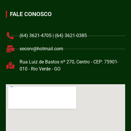
FALE CONOSCO
(64) 3621-4705 | (64) 3621-0385
secorv@hotmail.com
Rua Luiz de Bastos nº 270, Centro - CEP: 75901-
010 - Rio Verde - GO