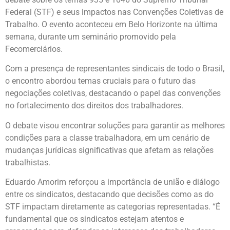
Federal (STF) e seus impactos nas Convenções Coletivas de
Trabalho. O evento aconteceu em Belo Horizonte na última
semana, durante um seminário promovido pela
Fecomerciários.
Com a presença de representantes sindicais de todo o Brasil,
o encontro abordou temas cruciais para o futuro das
negociações coletivas, destacando o papel das convenções
no fortalecimento dos direitos dos trabalhadores.
O debate visou encontrar soluções para garantir as melhores
condições para a classe trabalhadora, em um cenário de
mudanças jurídicas significativas que afetam as relações
trabalhistas.
Eduardo Amorim reforçou a importância de união e diálogo
entre os sindicatos, destacando que decisões como as do
STF impactam diretamente as categorias representadas. “É
fundamental que os sindicatos estejam atentos e