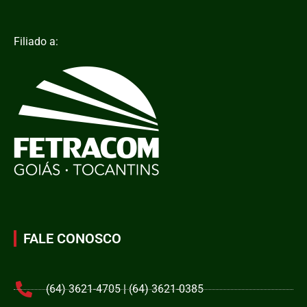
Filiado a:
FALE CONOSCO
(64) 3621-4705 | (64) 3621-0385