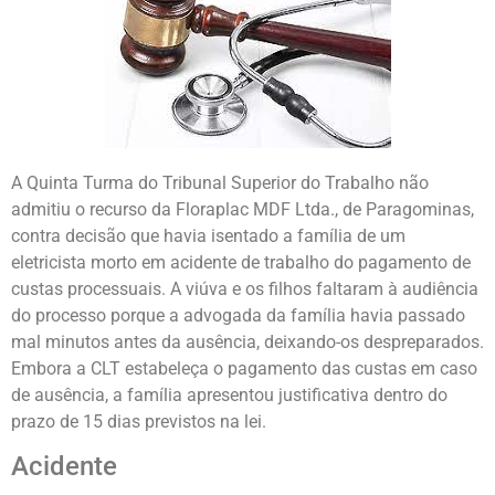
A Quinta Turma do Tribunal Superior do Trabalho não
admitiu o recurso da Floraplac MDF Ltda., de Paragominas,
contra decisão que havia isentado a família de um
eletricista morto em acidente de trabalho do pagamento de
custas processuais. A viúva e os filhos faltaram à audiência
do processo porque a advogada da família havia passado
mal minutos antes da ausência, deixando-os despreparados.
Embora a CLT estabeleça o pagamento das custas em caso
de ausência, a família apresentou justificativa dentro do
prazo de 15 dias previstos na lei.
Acidente