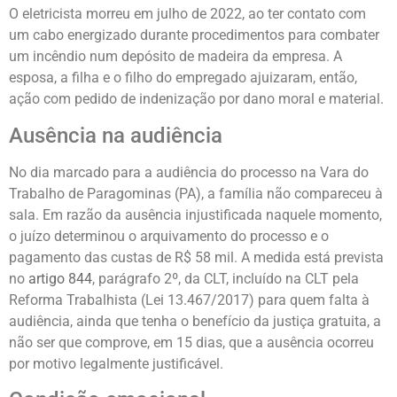
O eletricista morreu em julho de 2022, ao ter contato com
um cabo energizado durante procedimentos para combater
um incêndio num depósito de madeira da empresa. A
esposa, a filha e o filho do empregado ajuizaram, então,
ação com pedido de indenização por dano moral e material.
Ausência na audiência
No dia marcado para a audiência do processo na Vara do
Trabalho de Paragominas (PA), a família não compareceu à
sala. Em razão da ausência injustificada naquele momento,
o juízo determinou o arquivamento do processo e o
pagamento das custas de R$ 58 mil. A medida está prevista
no
artigo 844
, parágrafo 2º, da CLT, incluído na CLT pela
Reforma Trabalhista (Lei 13.467/2017) para quem falta à
audiência, ainda que tenha o benefício da justiça gratuita, a
não ser que comprove, em 15 dias, que a ausência ocorreu
por motivo legalmente justificável.