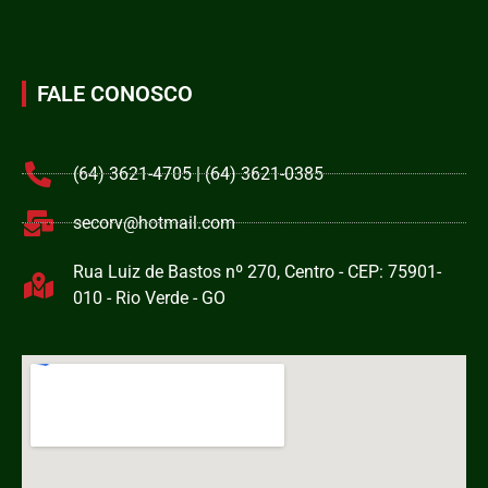
FALE CONOSCO
(64) 3621-4705 | (64) 3621-0385
secorv@hotmail.com
Rua Luiz de Bastos nº 270, Centro - CEP: 75901-
010 - Rio Verde - GO