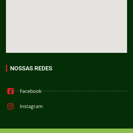
NOSSAS REDES
Facebook
Instagram