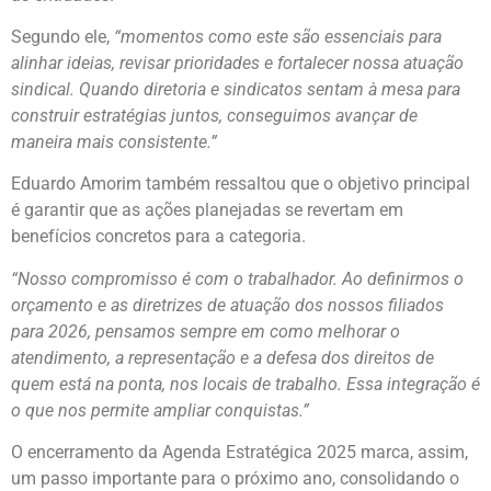
Segundo ele,
“momentos como este são essenciais para
alinhar ideias, revisar prioridades e fortalecer nossa atuação
sindical. Quando diretoria e sindicatos sentam à mesa para
construir estratégias juntos, conseguimos avançar de
maneira mais consistente.”
Eduardo Amorim também ressaltou que o objetivo principal
é garantir que as ações planejadas se revertam em
benefícios concretos para a categoria.
“Nosso compromisso é com o trabalhador. Ao definirmos o
orçamento e as diretrizes de atuação dos nossos filiados
para 2026, pensamos sempre em como melhorar o
atendimento, a representação e a defesa dos direitos de
quem está na ponta, nos locais de trabalho. Essa integração é
o que nos permite ampliar conquistas.”
O encerramento da Agenda Estratégica 2025 marca, assim,
um passo importante para o próximo ano, consolidando o