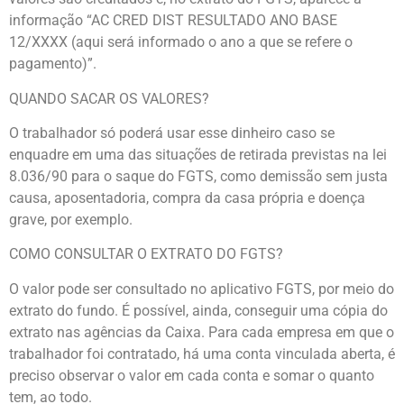
informação “AC CRED DIST RESULTADO ANO BASE
12/XXXX (aqui será informado o ano a que se refere o
pagamento)”.
QUANDO SACAR OS VALORES?
O trabalhador só poderá usar esse dinheiro caso se
enquadre em uma das situações de retirada previstas na lei
8.036/90 para o saque do FGTS, como demissão sem justa
causa, aposentadoria, compra da casa própria e doença
grave, por exemplo.
COMO CONSULTAR O EXTRATO DO FGTS?
O valor pode ser consultado no aplicativo FGTS, por meio do
extrato do fundo. É possível, ainda, conseguir uma cópia do
extrato nas agências da Caixa. Para cada empresa em que o
trabalhador foi contratado, há uma conta vinculada aberta, é
preciso observar o valor em cada conta e somar o quanto
tem, ao todo.