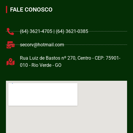
FALE CONOSCO
(64) 3621-4705 | (64) 3621-0385
secorv@hotmail.com
Rua Luiz de Bastos nº 270, Centro - CEP: 75901-
010 - Rio Verde - GO