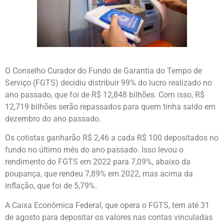
O Conselho Curador do Fundo de Garantia do Tempo de
Serviço (FGTS) decidiu distribuir 99% do lucro realizado no
ano passado, que foi de R$ 12,848 bilhões. Com isso, R$
12,719 bilhões serão repassados para quem tinha saldo em
dezembro do ano passado.
Os cotistas ganharão R$ 2,46 a cada R$ 100 depositados no
fundo no último mês do ano passado. Isso levou o
rendimento do FGTS em 2022 para 7,09%, abaixo da
poupança, que rendeu 7,89% em 2022, mas acima da
inflação, que foi de 5,79%.
A Caixa Econômica Federal, que opera o FGTS, tem até 31
de agosto para depositar os valores nas contas vinculadas