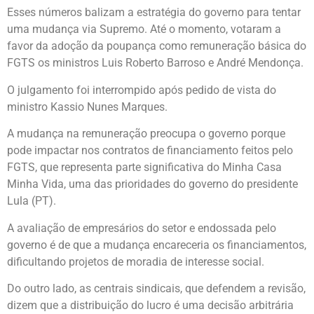
Esses números balizam a estratégia do governo para tentar
uma mudança via Supremo. Até o momento, votaram a
favor da adoção da poupança como remuneração básica do
FGTS os ministros Luis Roberto Barroso e André Mendonça.
O julgamento foi interrompido após pedido de vista do
ministro Kassio Nunes Marques.
A mudança na remuneração preocupa o governo porque
pode impactar nos contratos de financiamento feitos pelo
FGTS, que representa parte significativa do Minha Casa
Minha Vida, uma das prioridades do governo do presidente
Lula (PT).
A avaliação de empresários do setor e endossada pelo
governo é de que a mudança encareceria os financiamentos,
dificultando projetos de moradia de interesse social.
Do outro lado, as centrais sindicais, que defendem a revisão,
dizem que a distribuição do lucro é uma decisão arbitrária