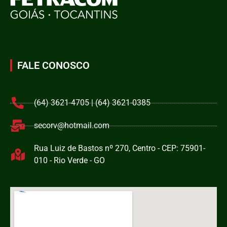
FALE CONOSCO
(64) 3621-4705 | (64) 3621-0385
secorv@hotmail.com
Rua Luiz de Bastos nº 270, Centro - CEP: 75901-
010 - Rio Verde - GO