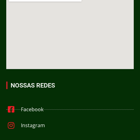
NOSSAS REDES
Facebook
Instagram