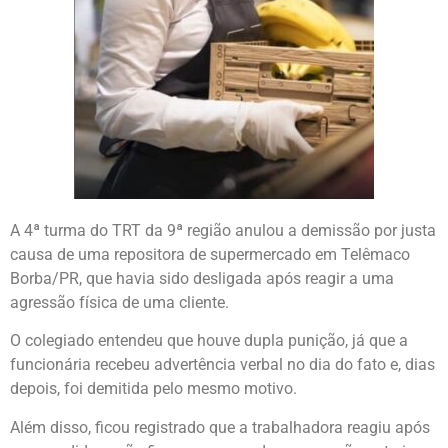
A 4ª turma do TRT da 9ª região anulou a demissão por justa
causa de uma repositora de supermercado em Telêmaco
Borba/PR, que havia sido desligada após reagir a uma
agressão física de uma cliente.
O colegiado entendeu que houve dupla punição, já que a
funcionária recebeu advertência verbal no dia do fato e, dias
depois, foi demitida pelo mesmo motivo.
Além disso, ficou registrado que a trabalhadora reagiu após