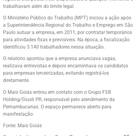
trabalhavam além do limite legal.
O Ministério Público do Trabalho (MPT) iniciou a ação após
a Superintendência Regional do Trabalho e Emprego em São
Paulo autuar a empresa, em 2011, por contratar temporários
para atividades fixas e previsíveis. Na época, a fiscalização
identificou 3.140 trabalhadores nessa situação.
O relatório apontou que a empresa anunciava vagas,
realizava entrevistas e depois encaminhava os candidatos
para empresas terceirizadas, evitando registrá-los
diretamente.
O Mais Goiás entrou em contato com o Grupo FSB
Holding/Giusti PR, responsável pelo atendimento da
Pernambucanas. O espaço permanece aberto para
manifestação.
Fonte: Mais Goiás