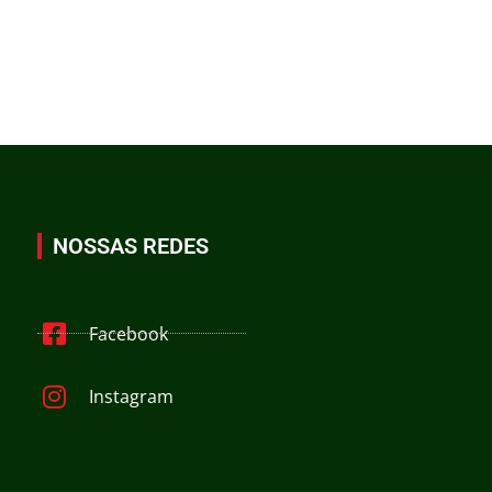
NOSSAS REDES
Facebook
Instagram