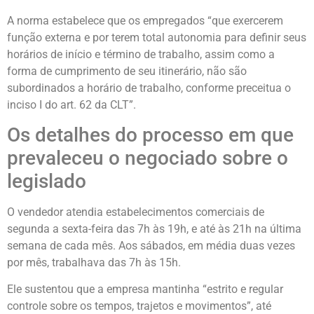
A norma estabelece que os empregados “que exercerem
função externa e por terem total autonomia para definir seus
horários de início e término de trabalho, assim como a
forma de cumprimento de seu itinerário, não são
subordinados a horário de trabalho, conforme preceitua o
inciso I do art. 62 da CLT”.
Os detalhes do processo em que
prevaleceu o negociado sobre o
legislado
O vendedor atendia estabelecimentos comerciais de
segunda a sexta-feira das 7h às 19h, e até às 21h na última
semana de cada mês. Aos sábados, em média duas vezes
por mês, trabalhava das 7h às 15h.
Ele sustentou que a empresa mantinha “estrito e regular
controle sobre os tempos, trajetos e movimentos”, até