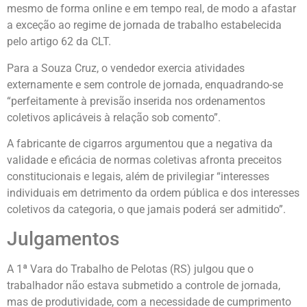
mesmo de forma online e em tempo real, de modo a afastar
a exceção ao regime de jornada de trabalho estabelecida
pelo artigo 62 da CLT.
Para a Souza Cruz, o vendedor exercia atividades
externamente e sem controle de jornada, enquadrando-se
“perfeitamente à previsão inserida nos ordenamentos
coletivos aplicáveis à relação sob comento”.
A fabricante de cigarros argumentou que a negativa da
validade e eficácia de normas coletivas afronta preceitos
constitucionais e legais, além de privilegiar “interesses
individuais em detrimento da ordem pública e dos interesses
coletivos da categoria, o que jamais poderá ser admitido”.
Julgamentos
A 1ª Vara do Trabalho de Pelotas (RS) julgou que o
trabalhador não estava submetido a controle de jornada,
mas de produtividade, com a necessidade de cumprimento