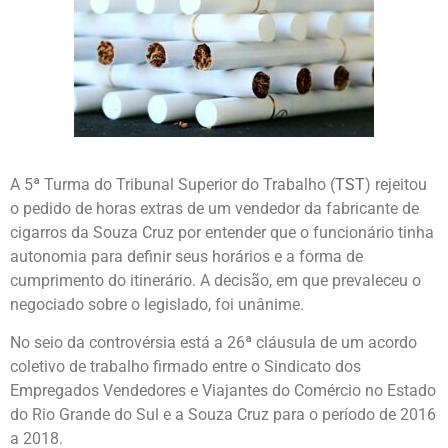
A 5ª Turma do Tribunal Superior do Trabalho (
TST
) rejeitou
o pedido de horas extras de um vendedor da fabricante de
cigarros da Souza Cruz por entender que o funcionário tinha
autonomia para definir seus horários e a forma de
cumprimento do itinerário. A decisão, em que prevaleceu o
negociado sobre o legislado, foi unânime.
No seio da controvérsia está a 26ª cláusula de um acordo
coletivo de trabalho firmado entre o Sindicato dos
Empregados Vendedores e Viajantes do Comércio no Estado
do Rio Grande do Sul e a Souza Cruz para o período de 2016
a 2018.