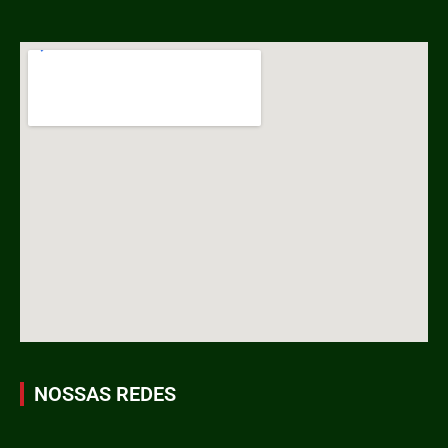
NOSSAS REDES