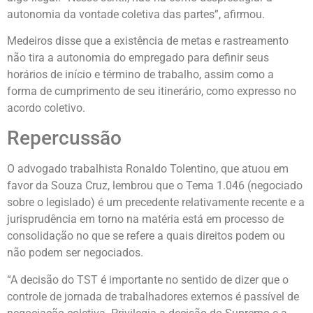
autonomia da vontade coletiva das partes”, afirmou.
Medeiros disse que a existência de metas e rastreamento
não tira a autonomia do empregado para definir seus
horários de início e término de trabalho, assim como a
forma de cumprimento de seu itinerário, como expresso no
acordo coletivo.
Repercussão
O advogado trabalhista Ronaldo Tolentino, que atuou em
favor da Souza Cruz, lembrou que o Tema 1.046 (negociado
sobre o legislado) é um precedente relativamente recente e a
jurisprudência em torno na matéria está em processo de
consolidação no que se refere a quais direitos podem ou
não podem ser negociados.
“A decisão do TST é importante no sentido de dizer que o
controle de jornada de trabalhadores externos é passível de