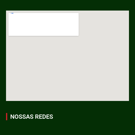
NOSSAS REDES