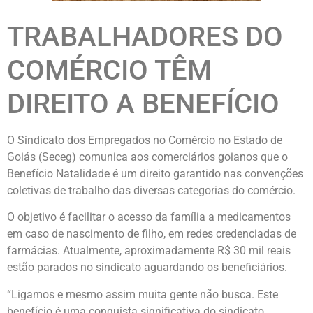
TRABALHADORES DO
COMÉRCIO TÊM
DIREITO A BENEFÍCIO
O Sindicato dos Empregados no Comércio no Estado de
Goiás (Seceg) comunica aos comerciários goianos que o
Benefício Natalidade é um direito garantido nas convenções
coletivas de trabalho das diversas categorias do comércio.
O objetivo é facilitar o acesso da família a medicamentos
em caso de nascimento de filho, em redes credenciadas de
farmácias. Atualmente, aproximadamente R$ 30 mil reais
estão parados no sindicato aguardando os beneficiários.
“Ligamos e mesmo assim muita gente não busca. Este
benefício é uma conquista significativa do sindicato,