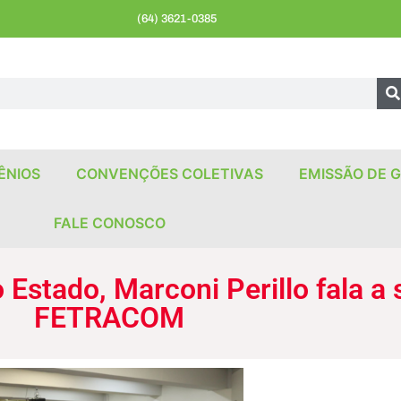
(64) 3621-0385
ÊNIOS
CONVENÇÕES COLETIVAS
EMISSÃO DE G
FALE CONOSCO
Estado, Marconi Perillo fala a s
FETRACOM