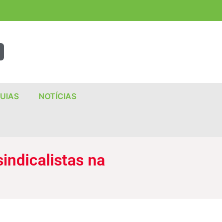
UIAS
NOTÍCIAS
indicalistas na