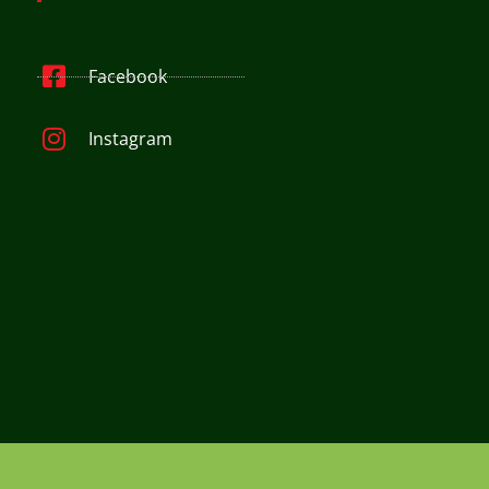
Facebook
Instagram