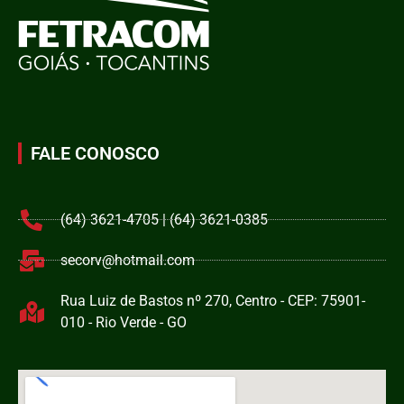
FALE CONOSCO
(64) 3621-4705 | (64) 3621-0385
secorv@hotmail.com
Rua Luiz de Bastos nº 270, Centro - CEP: 75901-
010 - Rio Verde - GO