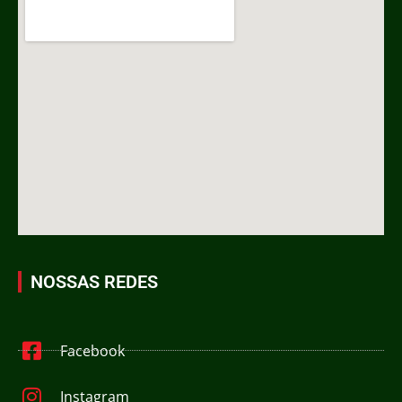
NOSSAS REDES
Facebook
Instagram