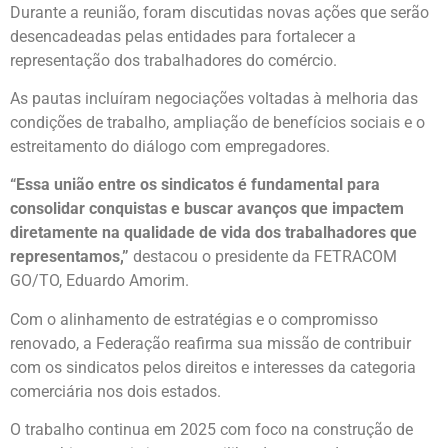
Durante a reunião, foram discutidas novas ações que serão
desencadeadas pelas entidades para fortalecer a
representação dos trabalhadores do comércio.
As pautas incluíram negociações voltadas à melhoria das
condições de trabalho, ampliação de benefícios sociais e o
estreitamento do diálogo com empregadores.
“Essa união entre os sindicatos é fundamental para
consolidar conquistas e buscar avanços que impactem
diretamente na qualidade de vida dos trabalhadores que
representamos,”
destacou o presidente da FETRACOM
GO/TO, Eduardo Amorim.
Com o alinhamento de estratégias e o compromisso
renovado, a Federação reafirma sua missão de contribuir
com os sindicatos pelos direitos e interesses da categoria
comerciária nos dois estados.
O trabalho continua em 2025 com foco na construção de