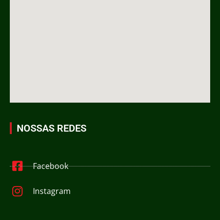
NOSSAS REDES
Facebook
Instagram