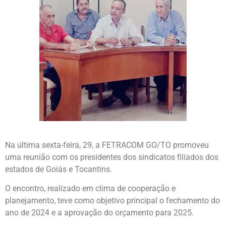
Na última sexta-feira, 29, a FETRACOM GO/TO promoveu
uma reunião com os presidentes dos sindicatos filiados dos
estados de Goiás e Tocantins.
O encontro, realizado em clima de cooperação e
planejamento, teve como objetivo principal o fechamento do
ano de 2024 e a aprovação do orçamento para 2025.