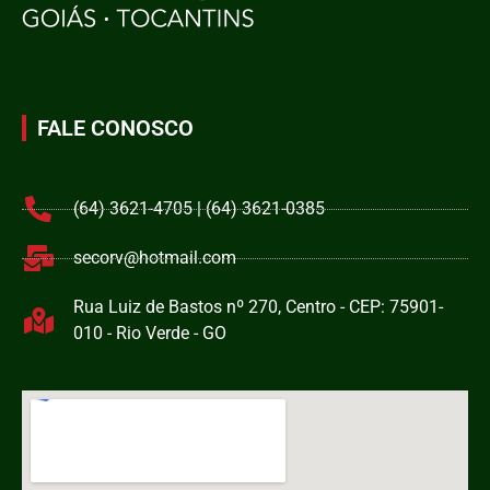
FALE CONOSCO
(64) 3621-4705 | (64) 3621-0385
secorv@hotmail.com
Rua Luiz de Bastos nº 270, Centro - CEP: 75901-
010 - Rio Verde - GO