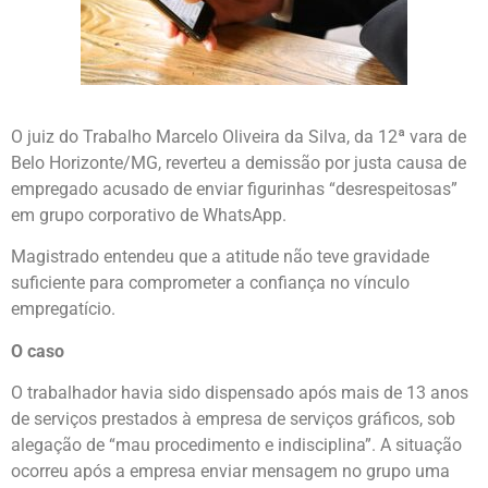
O juiz do Trabalho Marcelo Oliveira da Silva, da 12ª vara de
Belo Horizonte/MG, reverteu a demissão por justa causa de
empregado acusado de enviar figurinhas “desrespeitosas”
em grupo corporativo de WhatsApp.
Magistrado entendeu que a atitude não teve gravidade
suficiente para comprometer a confiança no vínculo
empregatício.
O caso
O trabalhador havia sido dispensado após mais de 13 anos
de serviços prestados à empresa de serviços gráficos, sob
alegação de “mau procedimento e indisciplina”. A situação
ocorreu após a empresa enviar mensagem no grupo uma