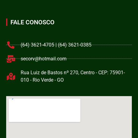
FALE CONOSCO
(64) 3621-4705 | (64) 3621-0385
secorv@hotmail.com
Rua Luiz de Bastos nº 270, Centro - CEP: 75901-
010 - Rio Verde - GO