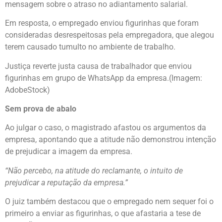
mensagem sobre o atraso no adiantamento salarial.
Em resposta, o empregado enviou figurinhas que foram
consideradas desrespeitosas pela empregadora, que alegou
terem causado tumulto no ambiente de trabalho.
Justiça reverte justa causa de trabalhador que enviou
figurinhas em grupo de WhatsApp da empresa.(Imagem:
AdobeStock)
Sem prova de abalo
Ao julgar o caso, o magistrado afastou os argumentos da
empresa, apontando que a atitude não demonstrou intenção
de prejudicar a imagem da empresa.
“Não percebo, na atitude do reclamante, o intuito de
prejudicar a reputação da empresa.”
O juiz também destacou que o empregado nem sequer foi o
primeiro a enviar as figurinhas, o que afastaria a tese de