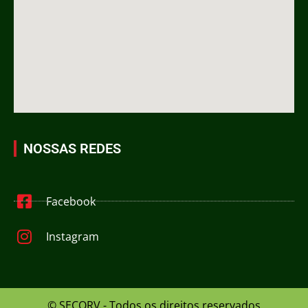
NOSSAS REDES
Facebook
Instagram
© SECORV - Todos os direitos reservados