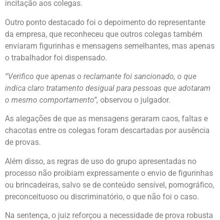
incitação aos colegas.
Outro ponto destacado foi o depoimento do representante
da empresa, que reconheceu que outros colegas também
enviaram figurinhas e mensagens semelhantes, mas apenas
o trabalhador foi dispensado.
“Verifico que apenas o reclamante foi sancionado, o que
indica claro tratamento desigual para pessoas que adotaram
o mesmo comportamento”,
observou o julgador.
As alegações de que as mensagens geraram caos, faltas e
chacotas entre os colegas foram descartadas por ausência
de provas.
Além disso, as regras de uso do grupo apresentadas no
processo não proibiam expressamente o envio de figurinhas
ou brincadeiras, salvo se de conteúdo sensível, pornográfico,
preconceituoso ou discriminatório, o que não foi o caso.
Na sentença, o juiz reforçou a necessidade de prova robusta