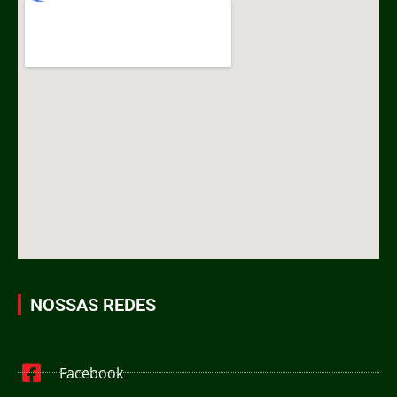
NOSSAS REDES
Facebook