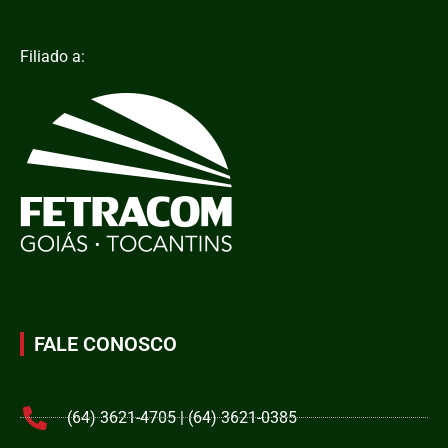
Filiado a:
FALE CONOSCO
(64) 3621-4705 | (64) 3621-0385