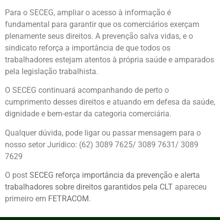
Para o SECEG, ampliar o acesso à informação é
fundamental para garantir que os comerciários exerçam
plenamente seus direitos. A prevenção salva vidas, e o
sindicato reforça a importância de que todos os
trabalhadores estejam atentos à própria saúde e amparados
pela legislação trabalhista.
O SECEG continuará acompanhando de perto o
cumprimento desses direitos e atuando em defesa da saúde,
dignidade e bem-estar da categoria comerciária.
Qualquer dúvida, pode ligar ou passar mensagem para o
nosso setor Jurídico: (62) 3089 7625/ 3089 7631/ 3089
7629
O post
SECEG reforça importância da prevenção e alerta
trabalhadores sobre direitos garantidos pela CLT
apareceu
primeiro em
FETRACOM
.