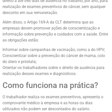
direito a até três dias de ausência no trabalho, por ano, para
realização de exames preventivos de câncer, sem qualquer
desconto em sua remuneração.
Além disso, o Artigo 169-A da CLT determina que as
empresas devem promover ações de conscientização e
informação sobre prevenção e cuidados com a saúde. Entre
as obrigações estão:
Informar sobre campanhas de vacinação, como a do HPV;
Conscientizar sobre a prevenção do câncer de mama, colo
do útero e próstata;
Orientar os trabalhadores sobre o direito de ausência para
realização desses exames e diagnósticos.
Como funciona na prática?
O trabalhador realiza os exames preventivos, apresenta o
comprovante médico à empresa e as horas ou dias
utilizados não podem ser descontados do salário.