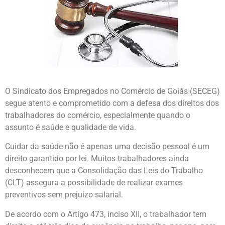
O Sindicato dos Empregados no Comércio de Goiás (SECEG)
segue atento e comprometido com a defesa dos direitos dos
trabalhadores do comércio, especialmente quando o
assunto é saúde e qualidade de vida.
Cuidar da saúde não é apenas uma decisão pessoal é um
direito garantido por lei. Muitos trabalhadores ainda
desconhecem que a Consolidação das Leis do Trabalho
(CLT) assegura a possibilidade de realizar exames
preventivos sem prejuízo salarial.
De acordo com o Artigo 473, inciso XII, o trabalhador tem